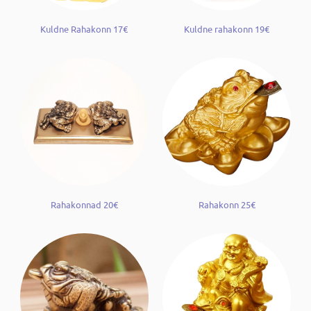
Kuldne Rahakonn 17€
Kuldne rahakonn 19€
Rahakonnad 20€
Rahakonn 25€