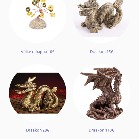
Väike rahapuu 10€
Draakon 15€
Draakon 28€
Draakon 110€