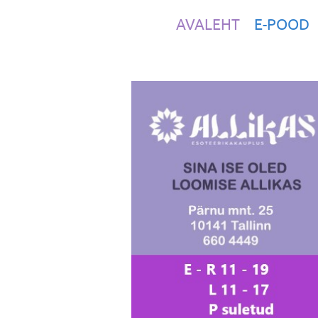
AVALEHT
E-POOD