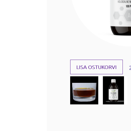
LISA OSTUKORVI