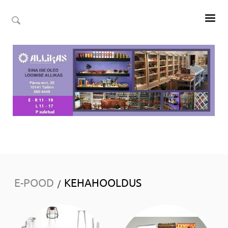
E-POOD
KEHAHOOLDUS
/