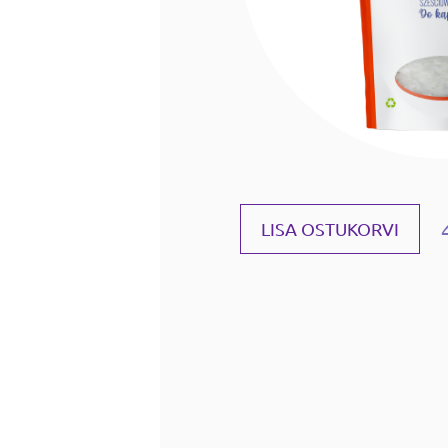
LISA OSTUKORVI