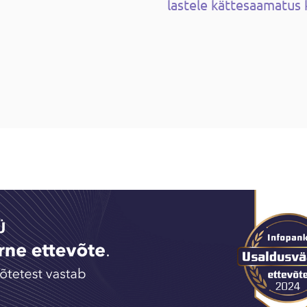
lastele kättesaamatus 