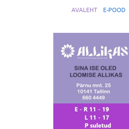
AVALEHT
E-POOD