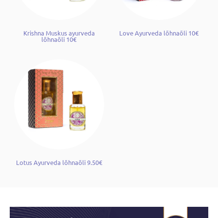
Krishna Muskus ayurveda
Love Ayurveda lõhnaõli 10€
lõhnaõli 10€
Lotus Ayurveda lõhnaõli 9.50€