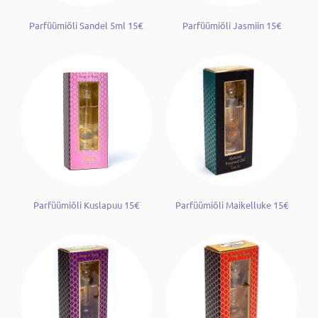
Parfüümiõli Sandel 5ml 15€
Parfüümiõli Jasmiin 15€
Parfüümiõli Kuslapuu 15€
Parfüümiõli Maikelluke 15€