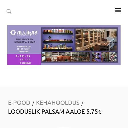
E-POOD
KEHAHOOLDUS
/
/
LOODUSLIK PALSAM AALOE 5.75€