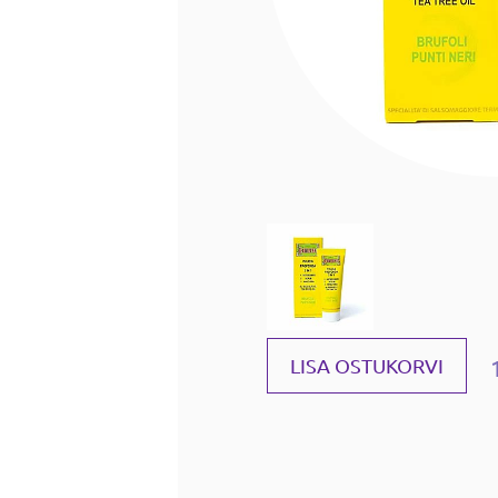
LISA OSTUKORVI