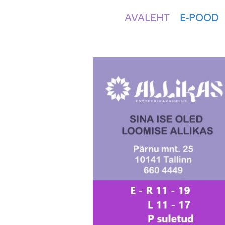
AVALEHT
E-POOD